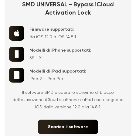
SMD UNIVERSAL - Bypass iCloud
Activation Lock
Firmware supportati:
da iOS 12.0 a iOS 14.8.1
Modelli di iPhone supportati:
5S - X
Modelli di iPad supportati:
iPad 2 - iPad Pro
Il software SMD eluderà lo schermo di blocco
dell'attivazione iCloud su iPhone e iPad che eseguono
iOS dalla versione 12.0 alla 14.8.1.
Scarica il software