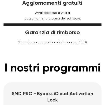
Aggiornamenti gratuiti
Avrai accesso a vita a
aggiornamenti gratuiti del software.
Garanzia di rimborso
Garantiamo una politica di rimborso al 100%.
I nostri programmi
SMD PRO - Bypass iCloud Activation
Lock