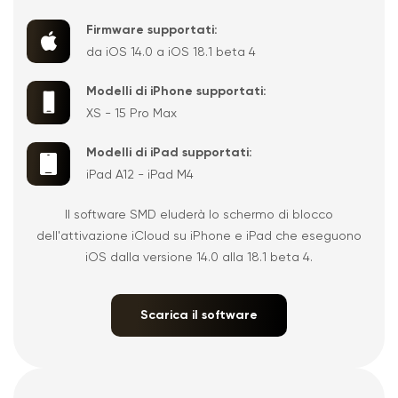
Firmware supportati:
da iOS 14.0 a iOS 18.1 beta 4
Modelli di iPhone supportati:
XS - 15 Pro Max
Modelli di iPad supportati:
iPad A12 - iPad M4
Il software SMD eluderà lo schermo di blocco
dell'attivazione iCloud su iPhone e iPad che eseguono
iOS dalla versione 14.0 alla 18.1 beta 4.
Scarica il software