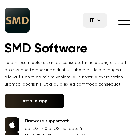
IT
SMD Software
Lorem ipsum dolor sit amet, consectetur adipiscing elit, sed
do eiusmod tempor incididunt ut labore et dolore magna
aliqua. Ut enim ad minim veniam, quis nostrud exercitation
ullamco laboris nisi ut aliquip ex ea commodo consequat.
Installa app
Firmware supportati:
da iOS 12.0 a iOS 18.1 beta 4