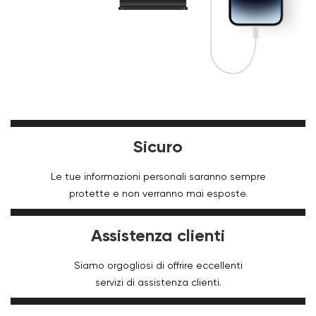
Sicuro
Le tue informazioni personali saranno sempre
protette e non verranno mai esposte.
Assistenza clienti
Siamo orgogliosi di offrire eccellenti
servizi di assistenza clienti.